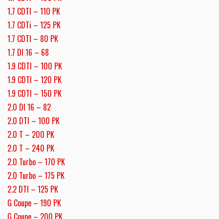
1.7 CDTI – 110 PK
1.7 CDTi – 125 PK
1.7 CDTI – 80 PK
1.7 DI 16 – 68
1.9 CDTI – 100 PK
1.9 CDTI – 120 PK
1.9 CDTI – 150 PK
2.0 DI 16 – 82
2.0 DTI – 100 PK
2.0 T – 200 PK
2.0 T – 240 PK
2.0 Turbo – 170 PK
2.0 Turbo – 175 PK
2.2 DTI – 125 PK
G Coupe – 190 PK
G Coupe – 200 PK