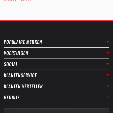
POPULAIRE MERKEN
VOERTUIGEN
SOCIAL
KLANTENSERVICE
KLANTEN VERTELLEN
BEDRIJF