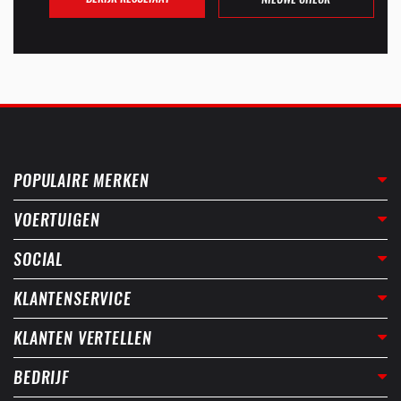
POPULAIRE MERKEN
VOERTUIGEN
SOCIAL
KLANTENSERVICE
KLANTEN VERTELLEN
BEDRIJF