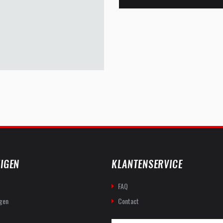
IGEN
KLANTENSERVICE
FAQ
gen
Contact