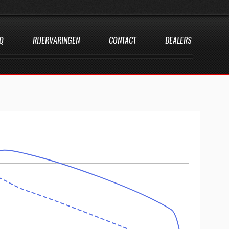
Q
RIJERVARINGEN
CONTACT
DEALERS