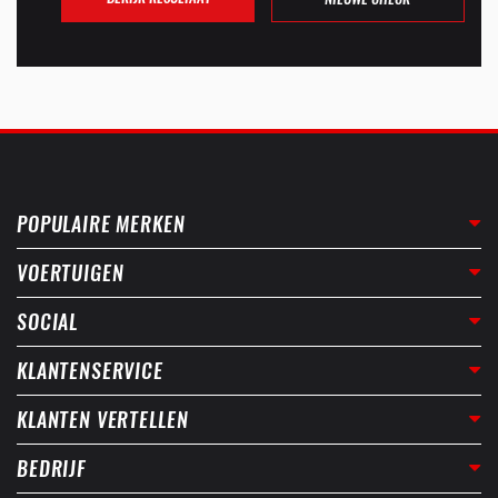
POPULAIRE MERKEN
VOERTUIGEN
SOCIAL
KLANTENSERVICE
KLANTEN VERTELLEN
BEDRIJF