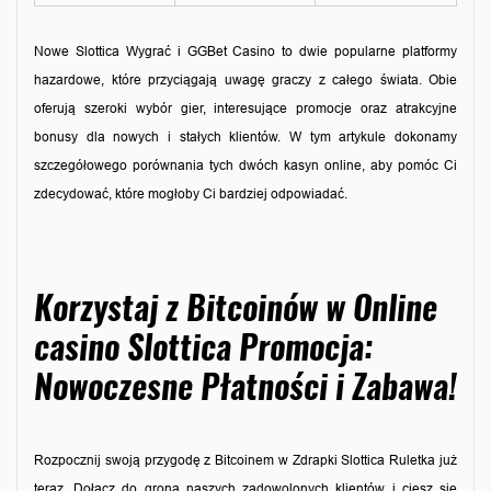
Nowe Slottica Wygrać i GGBet Casino to dwie popularne platformy
hazardowe, które przyciągają uwagę graczy z całego świata. Obie
oferują szeroki wybór gier, interesujące promocje oraz atrakcyjne
bonusy dla nowych i stałych klientów. W tym artykule dokonamy
szczegółowego porównania tych dwóch kasyn online, aby pomóc Ci
zdecydować, które mogłoby Ci bardziej odpowiadać.
Korzystaj z Bitcoinów w Online
casino Slottica Promocja:
Nowoczesne Płatności i Zabawa!
Rozpocznij swoją przygodę z Bitcoinem w Zdrapki Slottica Ruletka już
teraz. Dołącz do grona naszych zadowolonych klientów i ciesz się