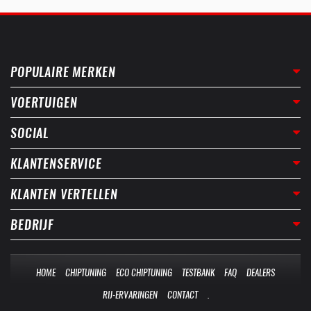
POPULAIRE MERKEN
VOERTUIGEN
SOCIAL
KLANTENSERVICE
KLANTEN VERTELLEN
BEDRIJF
HOME
CHIPTUNING
ECO CHIPTUNING
TESTBANK
FAQ
DEALERS
RIJ-ERVARINGEN
CONTACT
.