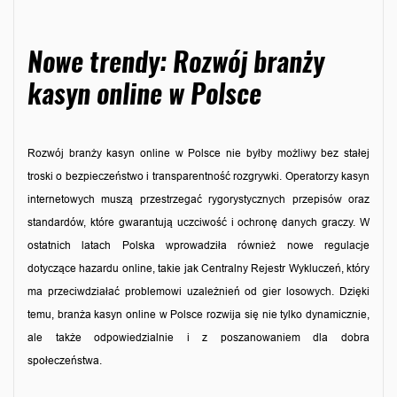
Nowe trendy: Rozwój branży
kasyn online w Polsce
Rozwój branży kasyn online w Polsce nie byłby możliwy bez stałej
troski o bezpieczeństwo i transparentność rozgrywki. Operatorzy kasyn
internetowych muszą przestrzegać rygorystycznych przepisów oraz
standardów, które gwarantują uczciwość i ochronę danych graczy. W
ostatnich latach Polska wprowadziła również nowe regulacje
dotyczące hazardu online, takie jak Centralny Rejestr Wykluczeń, który
ma przeciwdziałać problemowi uzależnień od gier losowych. Dzięki
temu, branża kasyn online w Polsce rozwija się nie tylko dynamicznie,
ale także odpowiedzialnie i z poszanowaniem dla dobra
społeczeństwa.