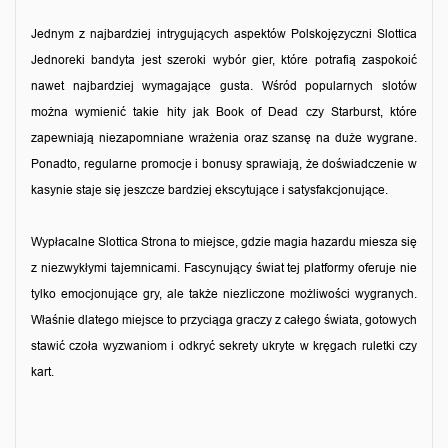
Jednym z najbardziej intrygujących aspektów Polskojęzyczni Slottica
Jednoreki bandyta jest szeroki wybór gier, które potrafią zaspokoić
nawet najbardziej wymagające gusta. Wśród popularnych slotów
można wymienić takie hity jak Book of Dead czy Starburst, które
zapewniają niezapomniane wrażenia oraz szansę na duże wygrane.
Ponadto, regularne promocje i bonusy sprawiają, że doświadczenie w
kasynie staje się jeszcze bardziej ekscytujące i satysfakcjonujące.
Wypłacalne Slottica Strona to miejsce, gdzie magia hazardu miesza się
z niezwykłymi tajemnicami. Fascynujący świat tej platformy oferuje nie
tylko emocjonujące gry, ale także niezliczone możliwości wygranych.
Właśnie dlatego miejsce to przyciąga graczy z całego świata, gotowych
stawić czoła wyzwaniom i odkryć sekrety ukryte w kręgach ruletki czy
kart.