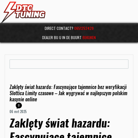
DIRECT CONTACT?
0651252429
DEALER BIJ U IN DE BUURT
BEKIJKEN
Zaklęty świat hazardu: Fascynujące tajemnice bez weryfikacji
Slottica Limity czasowe – Jak wygrywać w najlepszym polskim
kasynie online
0
06 mrt 2025
Zaklęty świat hazardu:
Fascynujące tajemnice