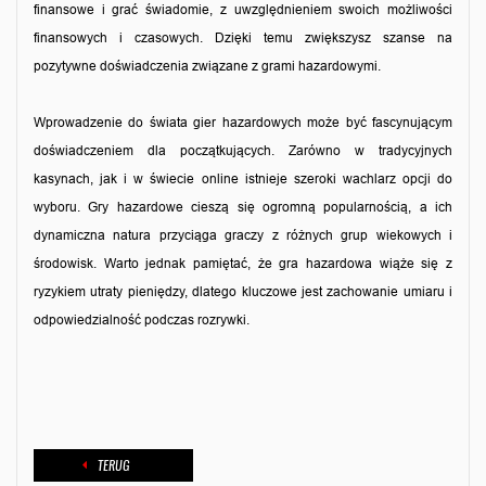
finansowe i grać świadomie, z uwzględnieniem swoich możliwości
finansowych i czasowych. Dzięki temu zwiększysz szanse na
pozytywne doświadczenia związane z grami hazardowymi.
Wprowadzenie do świata gier hazardowych może być fascynującym
doświadczeniem dla początkujących. Zarówno w tradycyjnych
kasynach, jak i w świecie online istnieje szeroki wachlarz opcji do
wyboru. Gry hazardowe cieszą się ogromną popularnością, a ich
dynamiczna natura przyciąga graczy z różnych grup wiekowych i
środowisk. Warto jednak pamiętać, że gra hazardowa wiąże się z
ryzykiem utraty pieniędzy, dlatego kluczowe jest zachowanie umiaru i
odpowiedzialność podczas rozrywki.
TERUG