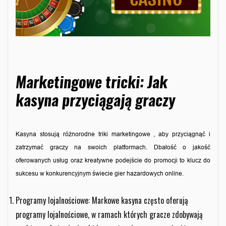
Marketingowe tricki: Jak
kasyna przyciągają graczy
Kasyna stosują różnorodne triki marketingowe , aby przyciągnąć i
zatrzymać graczy na swoich platformach. Dbałość o jakość
oferowanych usług oraz kreatywne podejście do promocji to klucz do
sukcesu w konkurencyjnym świecie gier hazardowych online.
Programy lojalnościowe: Markowe kasyna często oferują
programy lojalnościowe, w ramach których gracze zdobywają