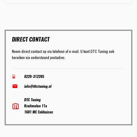
DIRECT CONTACT
Neem direct contact op via telefoon of e-mail. U kunt DTC Tuning ook
bereiken via onderstaand postadres.
0228-312285
info@dtctuning.nl
DTC Tuning
Kruitmolen 11a
1601 MC Enkhuizen