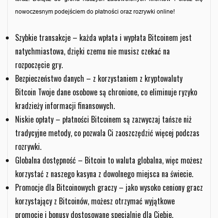
nowoczesnym podejściem do płatności oraz rozrywki online!
Szybkie transakcje – każda wpłata i wypłata Bitcoinem jest
natychmiastowa, dzięki czemu nie musisz czekać na
rozpoczęcie gry.
Bezpieczeństwo danych – z korzystaniem z kryptowaluty
Bitcoin Twoje dane osobowe są chronione, co eliminuje ryzyko
kradzieży informacji finansowych.
Niskie opłaty – płatności Bitcoinem są zazwyczaj tańsze niż
tradycyjne metody, co pozwala Ci zaoszczędzić więcej podczas
rozrywki.
Globalna dostępność – Bitcoin to waluta globalna, więc możesz
korzystać z naszego kasyna z dowolnego miejsca na świecie.
Promocje dla Bitcoinowych graczy – jako wysoko ceniony gracz
korzystający z Bitcoinów, możesz otrzymać wyjątkowe
promocje i bonusy dostosowane specjalnie dla Ciebie.