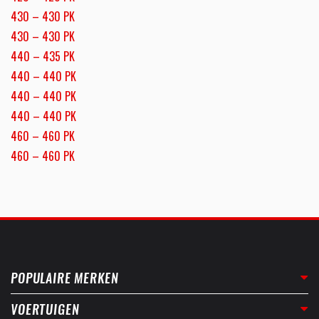
430 – 430 PK
430 – 430 PK
440 – 435 PK
440 – 440 PK
440 – 440 PK
440 – 440 PK
460 – 460 PK
460 – 460 PK
POPULAIRE MERKEN
VOERTUIGEN