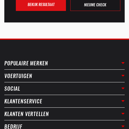
BEKIJK RESULTAAT
NIEUWE CHECK
POPULAIRE MERKEN
VOERTUIGEN
SOCIAL
KLANTENSERVICE
KLANTEN VERTELLEN
BEDRIJF