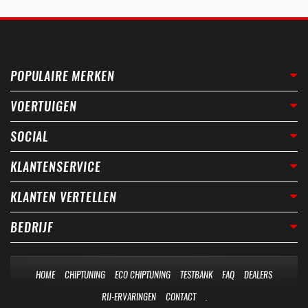
POPULAIRE MERKEN
VOERTUIGEN
SOCIAL
KLANTENSERVICE
KLANTEN VERTELLEN
BEDRIJF
HOME
CHIPTUNING
ECO CHIPTUNING
TESTBANK
FAQ
DEALERS
RIJ-ERVARINGEN
CONTACT
.