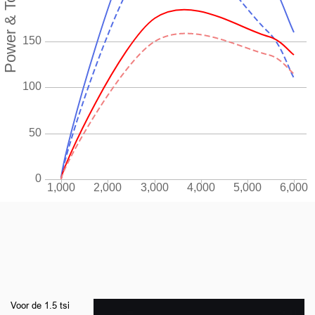
Voor de 1.5 tsi