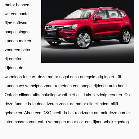
motor hebben
we een aantal
fijne software
aanpassingen
kunnen maken
voor een beter
rij comfort.
Tijdens de
warmloop fase wil deze motor nogal eens onregelmatig lopen. Dit
kunnen we verhelpen zodat u meteen een soepel rijdende auto heeft.
Ook de cilinder uitschakeling wordt niet altijd als plezierig ervaren. Ook
deze functie is te deactiveren zodat de motor alle cilinders blijft
gebruiken. Als u een DSG heeft, is het raadzaam om ook deze aan te
laten passen voor extra vermogen maar ook een fijner schakelgedrag.