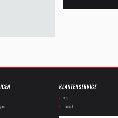
IGEN
KLANTENSERVICE
FAQ
gen
Contact