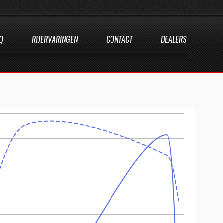
Q
RIJERVARINGEN
CONTACT
DEALERS