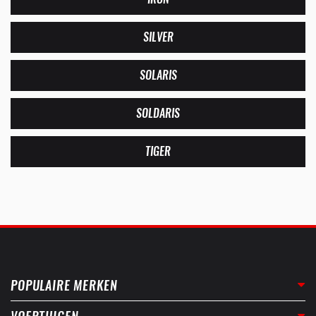
SILVER
SOLARIS
SOLDARIS
TIGER
POPULAIRE MERKEN