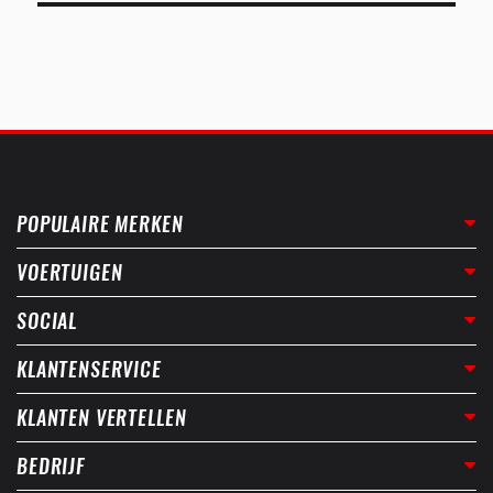
POPULAIRE MERKEN
VOERTUIGEN
SOCIAL
KLANTENSERVICE
KLANTEN VERTELLEN
BEDRIJF