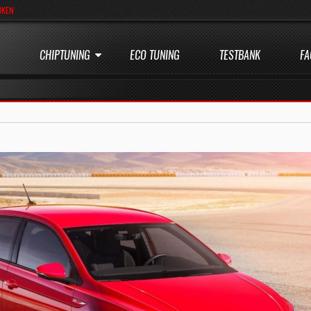
JKEN
CHIPTUNING
ECO TUNING
TESTBANK
FA