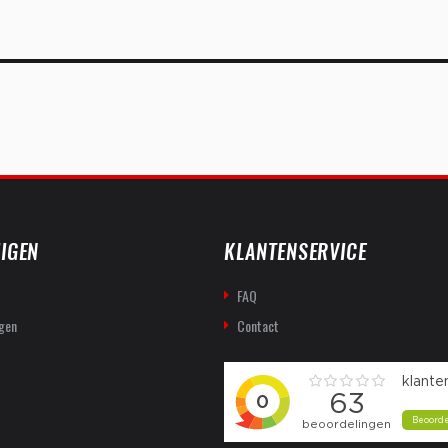
IGEN
KLANTENSERVICE
FAQ
gen
Contact