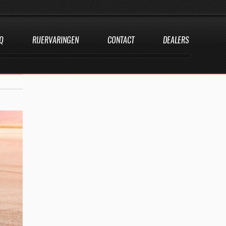
Q
RIJERVARINGEN
CONTACT
DEALERS