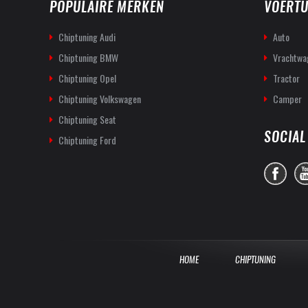
POPULAIRE MERKEN
VOERTU
Chiptuning Audi
Auto
Chiptuning BMW
Vrachtwa
Chiptuning Opel
Tractor
Chiptuning Volkswagen
Camper
Chiptuning Seat
SOCIAL
Chiptuning Ford
HOME
CHIPTUNING