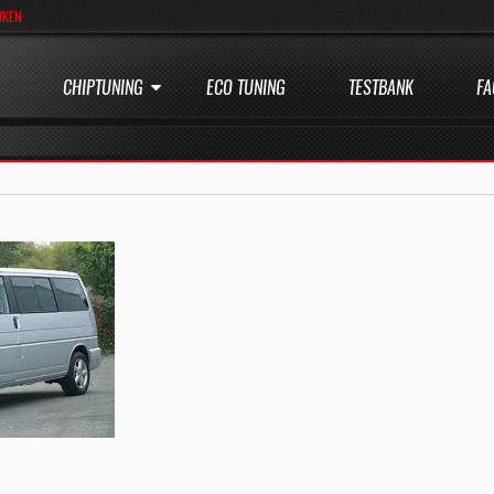
JKEN
CHIPTUNING
ECO TUNING
TESTBANK
FA