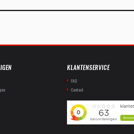
IGEN
KLANTENSERVICE
FAQ
gen
Contact