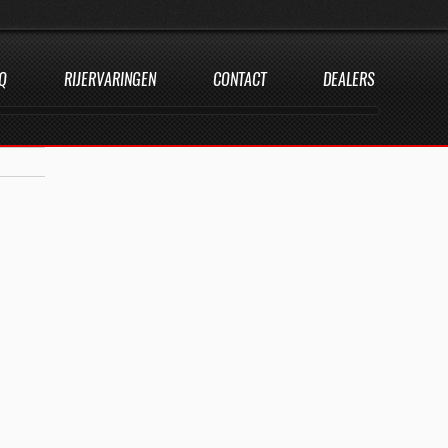
Q
RIJERVARINGEN
CONTACT
DEALERS