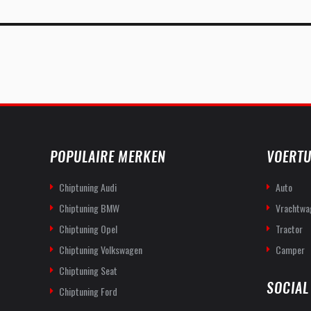
POPULAIRE MERKEN
VOERTU
Chiptuning Audi
Auto
Chiptuning BMW
Vrachtwa
Chiptuning Opel
Tractor
Chiptuning Volkswagen
Camper
Chiptuning Seat
SOCIAL
Chiptuning Ford