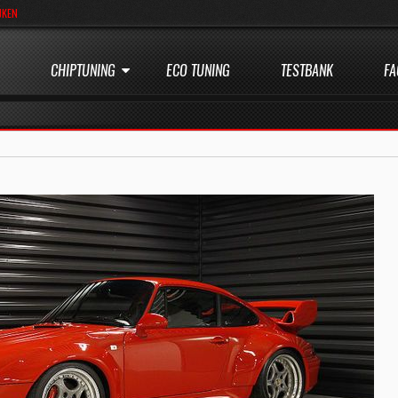
JKEN
CHIPTUNING
ECO TUNING
TESTBANK
FA