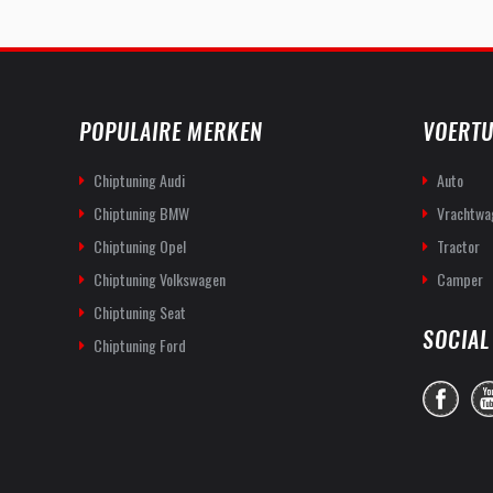
POPULAIRE MERKEN
VOERTU
Chiptuning Audi
Auto
Chiptuning BMW
Vrachtwa
Chiptuning Opel
Tractor
Chiptuning Volkswagen
Camper
Chiptuning Seat
SOCIAL
Chiptuning Ford