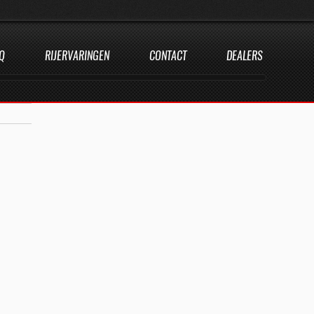
Q
RIJERVARINGEN
CONTACT
DEALERS