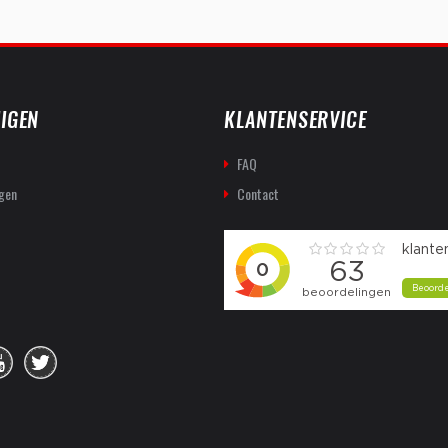
IGEN
KLANTENSERVICE
FAQ
gen
Contact