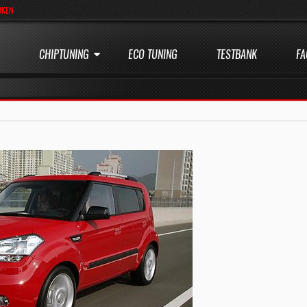
JKEN
CHIPTUNING
ECO TUNING
TESTBANK
FA