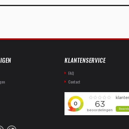
IGEN
KLANTENSERVICE
FAQ
gen
Contact