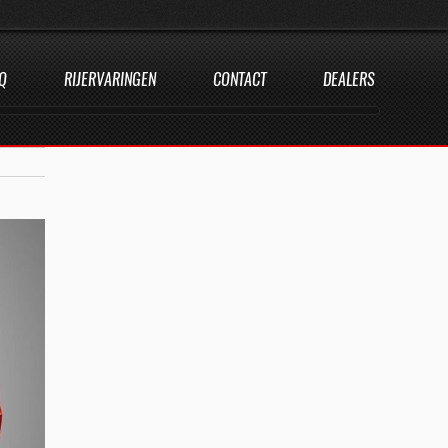
Q
RIJERVARINGEN
CONTACT
DEALERS