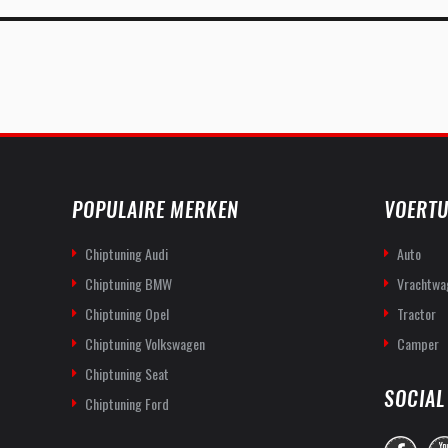
POPULAIRE MERKEN
VOERTU
Chiptuning Audi
Auto
Chiptuning BMW
Vrachtwa
Chiptuning Opel
Tractor
Chiptuning Volkswagen
Camper
Chiptuning Seat
SOCIAL
Chiptuning Ford