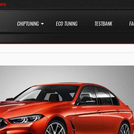
JKEN
CHIPTUNING
ECO TUNING
TESTBANK
FA