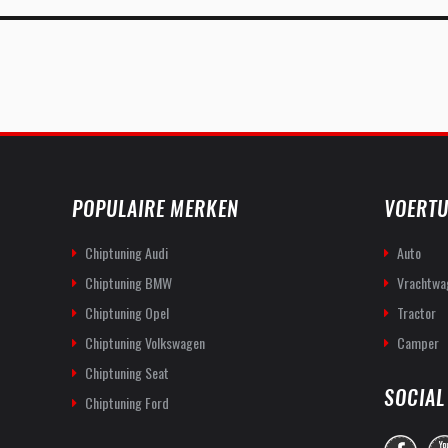
POPULAIRE MERKEN
VOERTU
Chiptuning Audi
Auto
Chiptuning BMW
Vrachtwa
Chiptuning Opel
Tractor
Chiptuning Volkswagen
Camper
Chiptuning Seat
SOCIAL
Chiptuning Ford