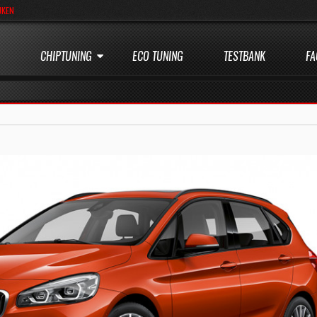
JKEN
CHIPTUNING
ECO TUNING
TESTBANK
FA