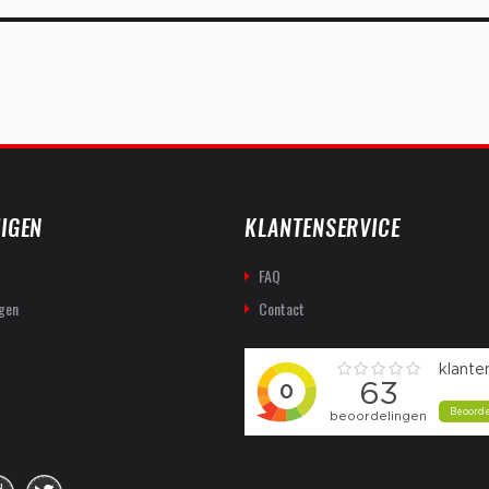
IGEN
KLANTENSERVICE
FAQ
gen
Contact