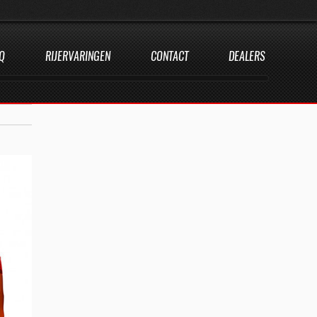
Q
RIJERVARINGEN
CONTACT
DEALERS