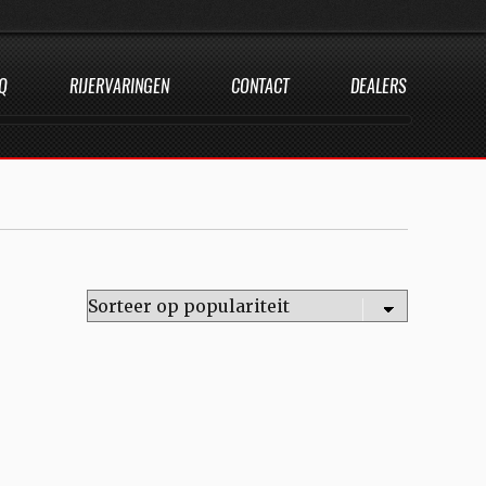
Q
RIJERVARINGEN
CONTACT
DEALERS