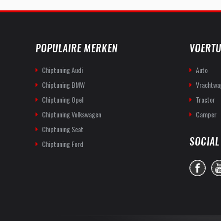
POPULAIRE MERKEN
VOERTU
Chiptuning Audi
Auto
Chiptuning BMW
Vrachtwa
Chiptuning Opel
Tractor
Chiptuning Volkswagen
Camper
Chiptuning Seat
SOCIAL
Chiptuning Ford