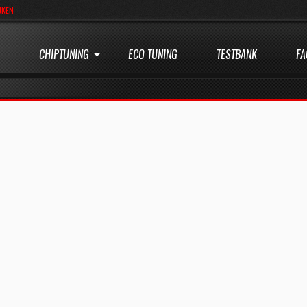
JKEN
CHIPTUNING
ECO TUNING
TESTBANK
FA