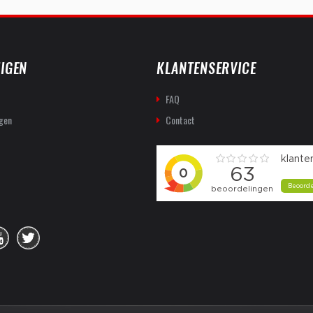
IGEN
KLANTENSERVICE
FAQ
gen
Contact