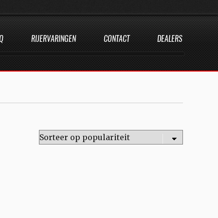
Q
RIJERVARINGEN
CONTACT
DEALERS