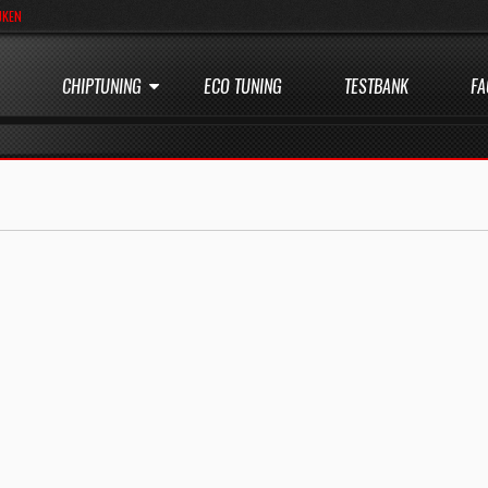
JKEN
CHIPTUNING
ECO TUNING
TESTBANK
FA