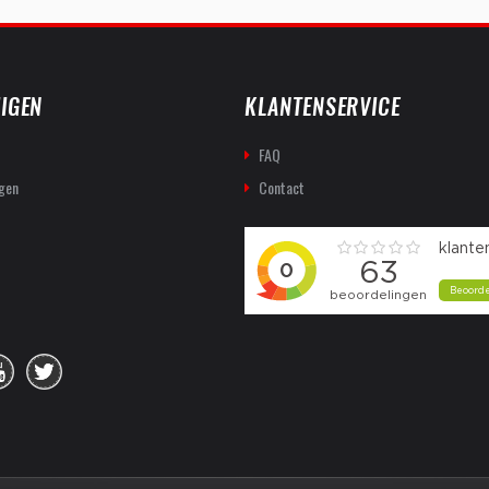
IGEN
KLANTENSERVICE
FAQ
gen
Contact