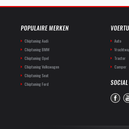
POPULAIRE MERKEN
VOERTU
Chiptuning Audi
Auto
Chiptuning BMW
Vrachtwa
Chiptuning Opel
Tractor
Chiptuning Volkswagen
Camper
Chiptuning Seat
SOCIAL
Chiptuning Ford