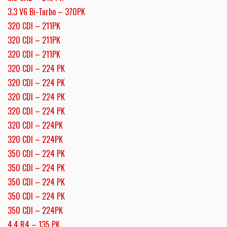
3.3 V6 Bi-Turbo – 370PK
320 CDI – 211PK
320 CDI – 211PK
320 CDI – 211PK
320 CDI – 224 PK
320 CDI – 224 PK
320 CDI – 224 PK
320 CDI – 224 PK
320 CDI – 224PK
320 CDI – 224PK
350 CDI – 224 PK
350 CDI – 224 PK
350 CDI – 224 PK
350 CDI – 224 PK
350 CDI – 224PK
4.4 R4 – 135 PK