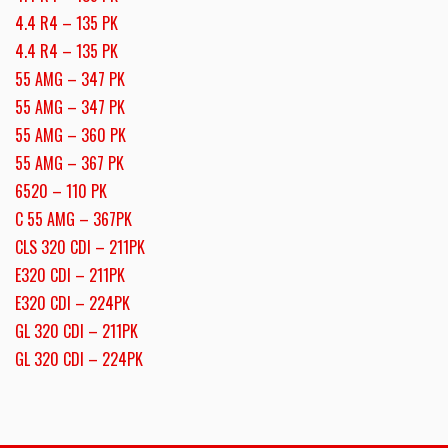
4.4 R4 – 135 PK
4.4 R4 – 135 PK
55 AMG – 347 PK
55 AMG – 347 PK
55 AMG – 360 PK
55 AMG – 367 PK
6520 – 110 PK
C 55 AMG – 367PK
CLS 320 CDI – 211PK
E320 CDI – 211PK
E320 CDI – 224PK
GL 320 CDI – 211PK
GL 320 CDI – 224PK