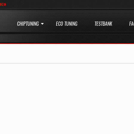
JKEN
CHIPTUNING
ECO TUNING
TESTBANK
FA