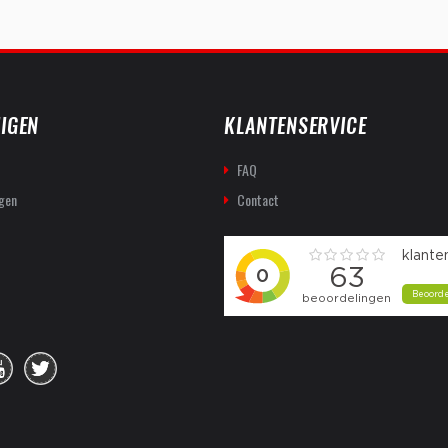
IGEN
KLANTENSERVICE
FAQ
gen
Contact