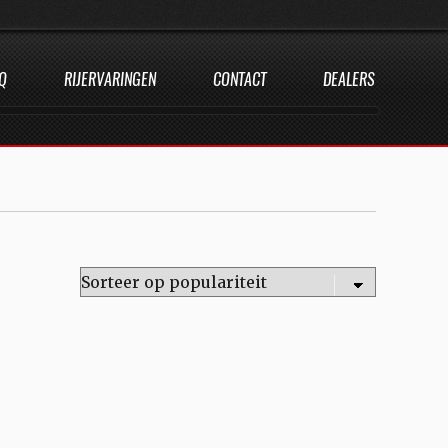
Q
RIJERVARINGEN
CONTACT
DEALERS