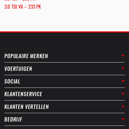
3.0 TDI V6 – 233 PK
POPULAIRE MERKEN
VOERTUIGEN
SOCIAL
KLANTENSERVICE
KLANTEN VERTELLEN
BEDRIJF