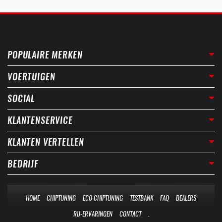
POPULAIRE MERKEN
VOERTUIGEN
SOCIAL
KLANTENSERVICE
KLANTEN VERTELLEN
BEDRIJF
HOME
CHIPTUNING
ECO CHIPTUNING
TESTBANK
FAQ
DEALERS
RIJ-ERVARINGEN
CONTACT
.