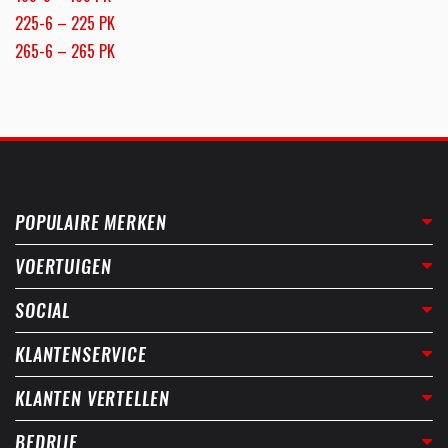
225-6 – 225 PK
265-6 – 265 PK
POPULAIRE MERKEN
VOERTUIGEN
SOCIAL
KLANTENSERVICE
KLANTEN VERTELLEN
BEDRIJF