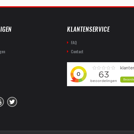
IGEN
KLANTENSERVICE
FAQ
gen
Contact