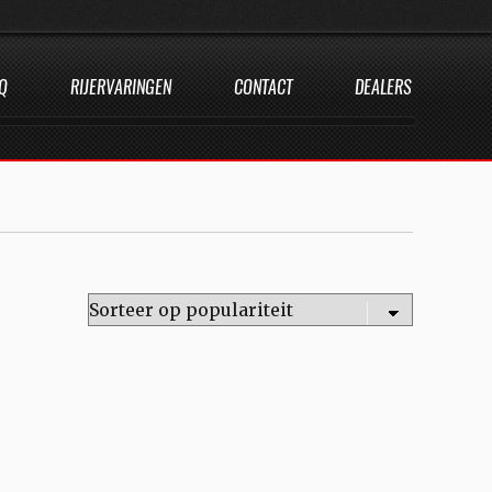
Q
RIJERVARINGEN
CONTACT
DEALERS