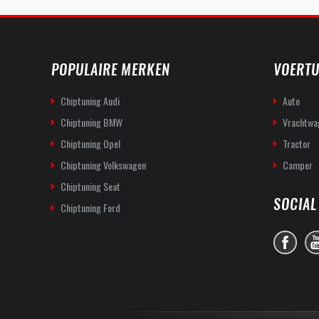
POPULAIRE MERKEN
VOERTU
Chiptuning Audi
Auto
Chiptuning BMW
Vrachtwa
Chiptuning Opel
Tractor
Chiptuning Volkswagen
Camper
Chiptuning Seat
SOCIAL
Chiptuning Ford