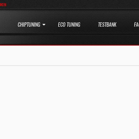
JKEN
CHIPTUNING
ECO TUNING
TESTBANK
FA