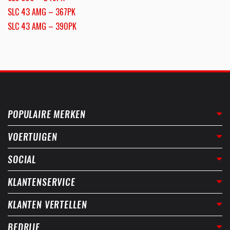
SLC 43 AMG – 367PK
SLC 43 AMG – 390PK
POPULAIRE MERKEN
VOERTUIGEN
SOCIAL
KLANTENSERVICE
KLANTEN VERTELLEN
BEDRIJF