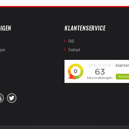
IGEN
KLANTENSERVICE
FAQ
gen
Contact