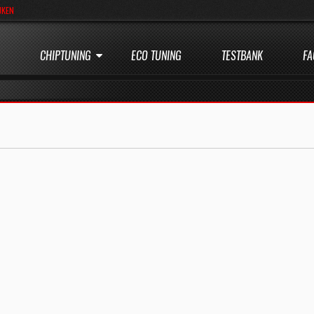
JKEN
CHIPTUNING
ECO TUNING
TESTBANK
FA