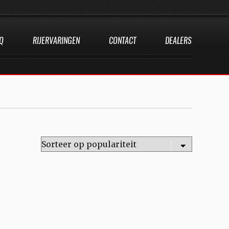
Q
RIJERVARINGEN
CONTACT
DEALERS