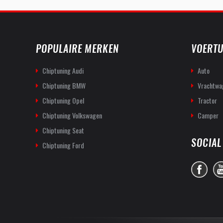
POPULAIRE MERKEN
VOERTU
Chiptuning Audi
Auto
Chiptuning BMW
Vrachtwa
Chiptuning Opel
Tractor
Chiptuning Volkswagen
Camper
Chiptuning Seat
SOCIAL
Chiptuning Ford