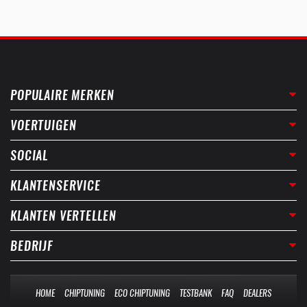
POPULAIRE MERKEN
VOERTUIGEN
SOCIAL
KLANTENSERVICE
KLANTEN VERTELLEN
BEDRIJF
HOME
CHIPTUNING
ECO CHIPTUNING
TESTBANK
FAQ
DEALERS