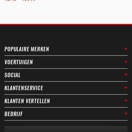
POPULAIRE MERKEN
VOERTUIGEN
SOCIAL
KLANTENSERVICE
KLANTEN VERTELLEN
BEDRIJF