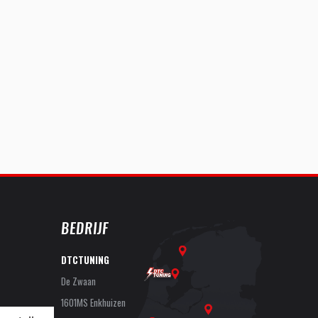
BEDRIJF
DTCTUNING
De Zwaan
1601MS Enkhuizen