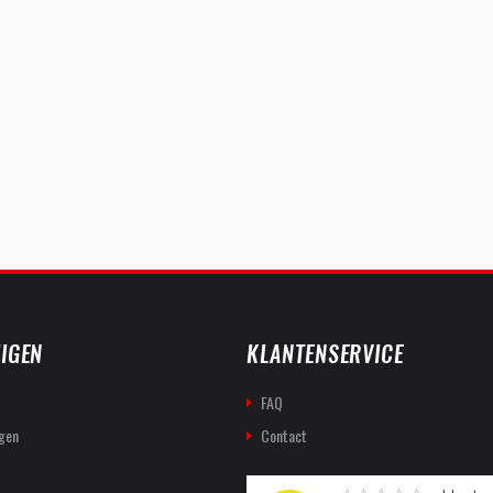
IGEN
KLANTENSERVICE
FAQ
gen
Contact