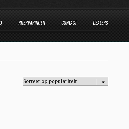
Q
RIJERVARINGEN
CONTACT
DEALERS