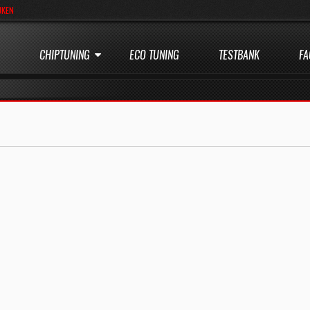
JKEN
CHIPTUNING
ECO TUNING
TESTBANK
FA