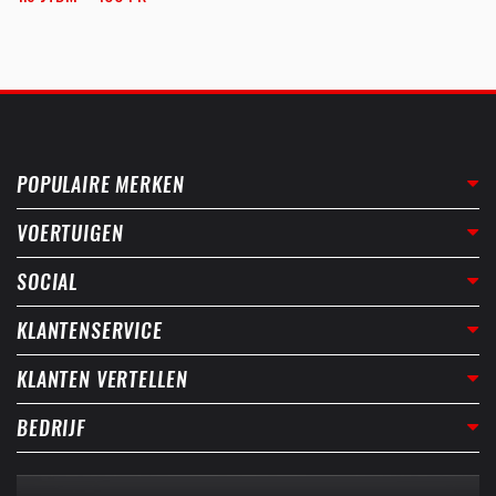
POPULAIRE MERKEN
VOERTUIGEN
SOCIAL
KLANTENSERVICE
KLANTEN VERTELLEN
BEDRIJF