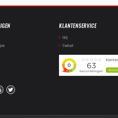
IGEN
KLANTENSERVICE
FAQ
gen
Contact