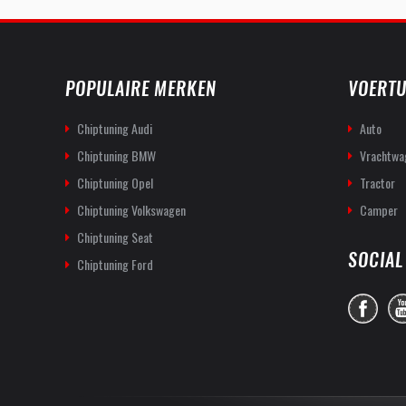
POPULAIRE MERKEN
VOERTU
Chiptuning Audi
Auto
Chiptuning BMW
Vrachtwa
Chiptuning Opel
Tractor
Chiptuning Volkswagen
Camper
Chiptuning Seat
SOCIAL
Chiptuning Ford