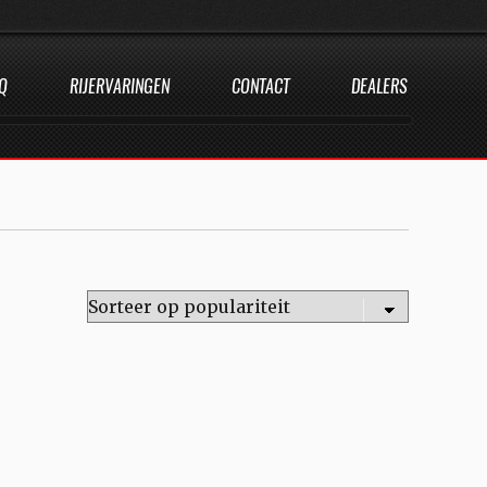
Q
RIJERVARINGEN
CONTACT
DEALERS