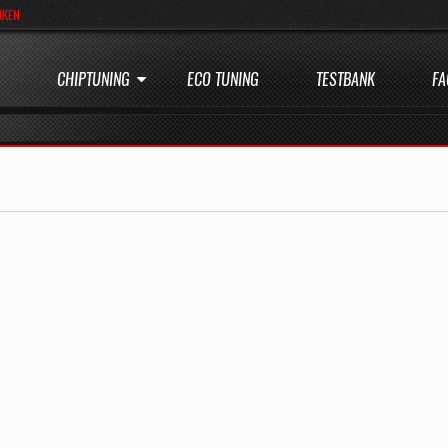
JKEN
CHIPTUNING
ECO TUNING
TESTBANK
FA