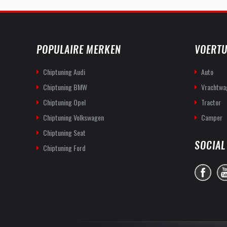
POPULAIRE MERKEN
VOERTU
Chiptuning Audi
Auto
Chiptuning BMW
Vrachtwa
Chiptuning Opel
Tractor
Chiptuning Volkswagen
Camper
Chiptuning Seat
SOCIAL
Chiptuning Ford