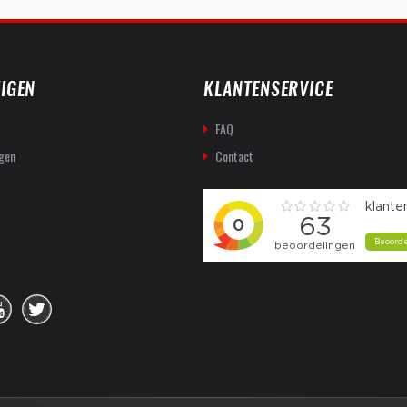
IGEN
KLANTENSERVICE
FAQ
gen
Contact