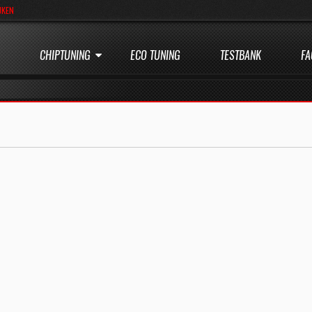
JKEN
CHIPTUNING
ECO TUNING
TESTBANK
FA