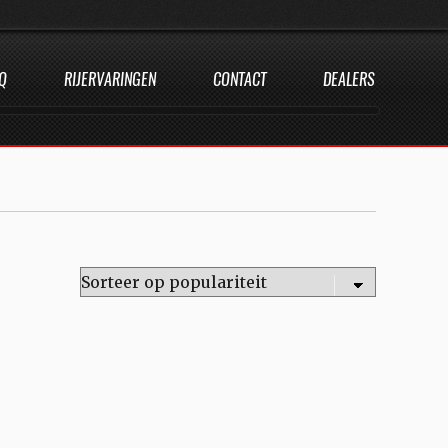
Q
RIJERVARINGEN
CONTACT
DEALERS