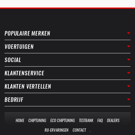
POPULAIRE MERKEN
VOERTUIGEN
SOCIAL
KLANTENSERVICE
KLANTEN VERTELLEN
BEDRIJF
HOME
CHIPTUNING
ECO CHIPTUNING
TESTBANK
FAQ
DEALERS
RIJ-ERVARINGEN
CONTACT
.