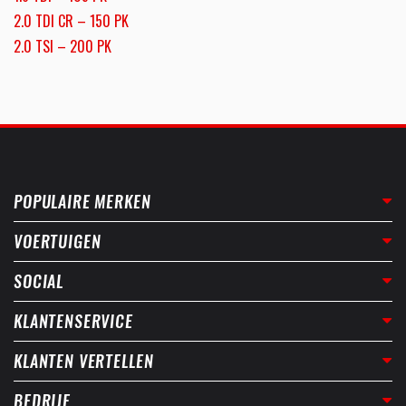
2.0 TDI CR – 150 PK
2.0 TSI – 200 PK
POPULAIRE MERKEN
VOERTUIGEN
SOCIAL
KLANTENSERVICE
KLANTEN VERTELLEN
BEDRIJF