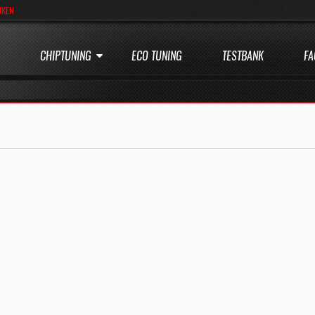
JKEN
CHIPTUNING
ECO TUNING
TESTBANK
FA