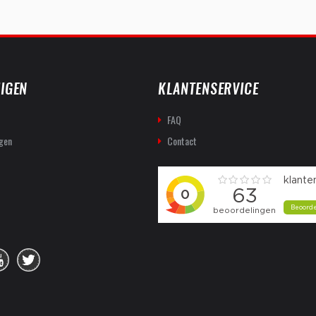
IGEN
KLANTENSERVICE
FAQ
gen
Contact