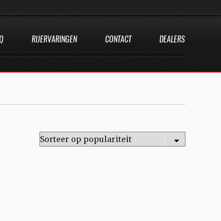
Q
RIJERVARINGEN
CONTACT
DEALERS