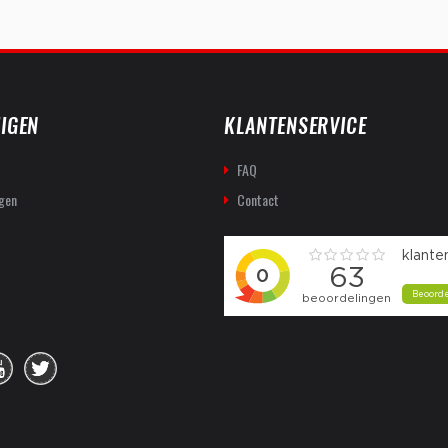
IGEN
KLANTENSERVICE
FAQ
gen
Contact