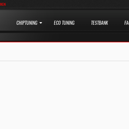
JKEN
CHIPTUNING
ECO TUNING
TESTBANK
FA