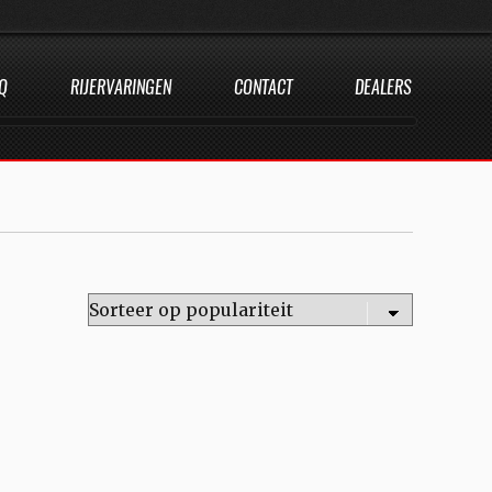
Q
RIJERVARINGEN
CONTACT
DEALERS