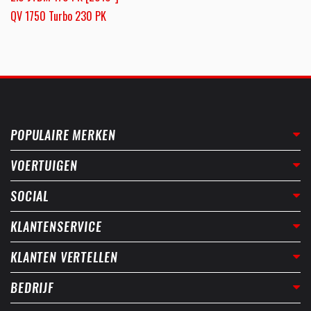
QV 1750 Turbo 230 PK
POPULAIRE MERKEN
VOERTUIGEN
SOCIAL
KLANTENSERVICE
KLANTEN VERTELLEN
BEDRIJF