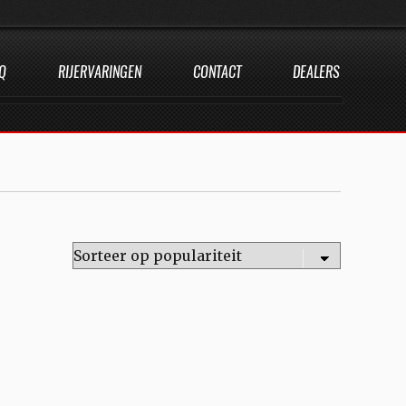
Q
RIJERVARINGEN
CONTACT
DEALERS