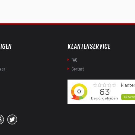
IGEN
KLANTENSERVICE
FAQ
gen
Contact