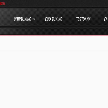
JKEN
CHIPTUNING
ECO TUNING
TESTBANK
FA