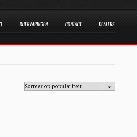
Q
RIJERVARINGEN
CONTACT
DEALERS