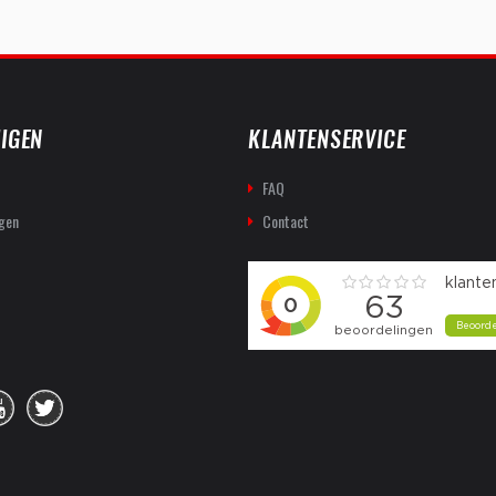
IGEN
KLANTENSERVICE
FAQ
gen
Contact