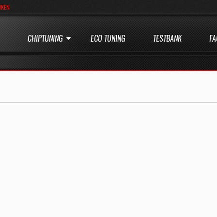
JKEN
CHIPTUNING
ECO TUNING
TESTBANK
FA