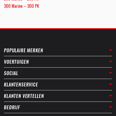
300 Marine – 300 PK
POPULAIRE MERKEN
VOERTUIGEN
SOCIAL
KLANTENSERVICE
KLANTEN VERTELLEN
BEDRIJF