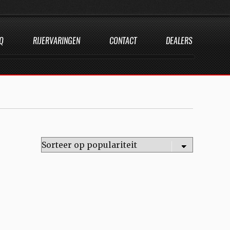
Q
RIJERVARINGEN
CONTACT
DEALERS