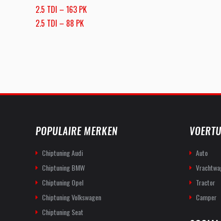
2.5 TDI – 163 PK
2.5 TDI – 88 PK
POPULAIRE MERKEN
VOERTU
Chiptuning Audi
Auto
Chiptuning BMW
Vrachtwa
Chiptuning Opel
Tractor
Chiptuning Volkswagen
Camper
Chiptuning Seat