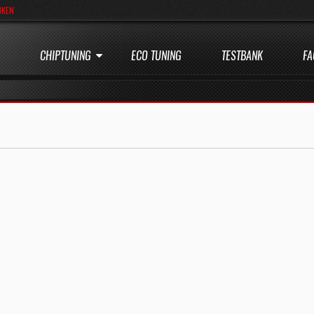
JKEN
CHIPTUNING
ECO TUNING
TESTBANK
FA