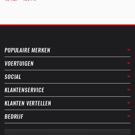
POPULAIRE MERKEN
VOERTUIGEN
SOCIAL
KLANTENSERVICE
KLANTEN VERTELLEN
BEDRIJF