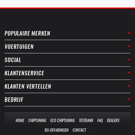
POPULAIRE MERKEN
VOERTUIGEN
SOCIAL
KLANTENSERVICE
KLANTEN VERTELLEN
BEDRIJF
HOME
CHIPTUNING
ECO CHIPTUNING
TESTBANK
FAQ
DEALERS
RIJ-ERVARINGEN
CONTACT
.