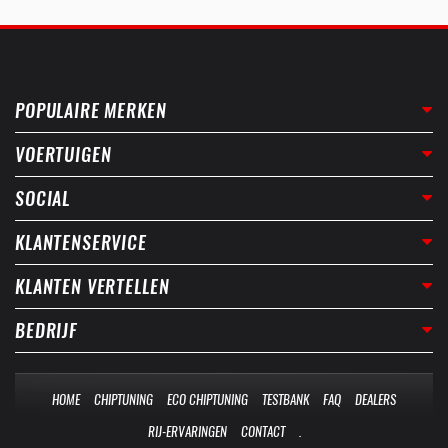
POPULAIRE MERKEN
VOERTUIGEN
SOCIAL
KLANTENSERVICE
KLANTEN VERTELLEN
BEDRIJF
HOME
CHIPTUNING
ECO CHIPTUNING
TESTBANK
FAQ
DEALERS
RIJ-ERVARINGEN
CONTACT
.