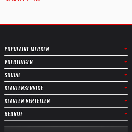
POPULAIRE MERKEN
VOERTUIGEN
SOCIAL
KLANTENSERVICE
KLANTEN VERTELLEN
BEDRIJF