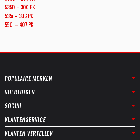
535D – 300 PK
535i – 306 PK
550i – 407 PK
POPULAIRE MERKEN
VOERTUIGEN
SOCIAL
KLANTENSERVICE
KLANTEN VERTELLEN