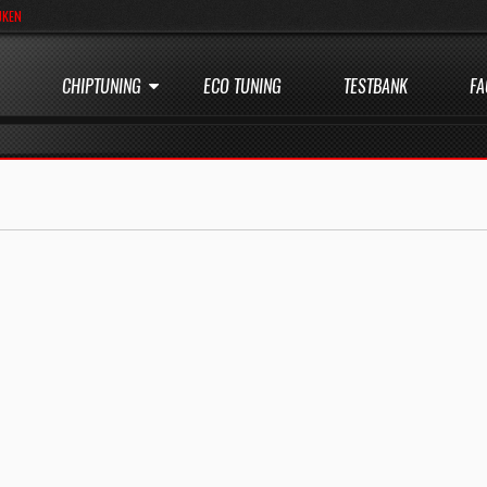
JKEN
CHIPTUNING
ECO TUNING
TESTBANK
FA