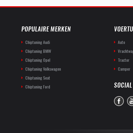
POPULAIRE MERKEN
VOERTU
Chiptuning Audi
Auto
Chiptuning BMW
Vrachtwa
Chiptuning Opel
Tractor
Chiptuning Volkswagen
Camper
Chiptuning Seat
SOCIAL
Chiptuning Ford