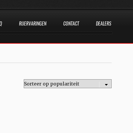
Q
RIJERVARINGEN
CONTACT
DEALERS