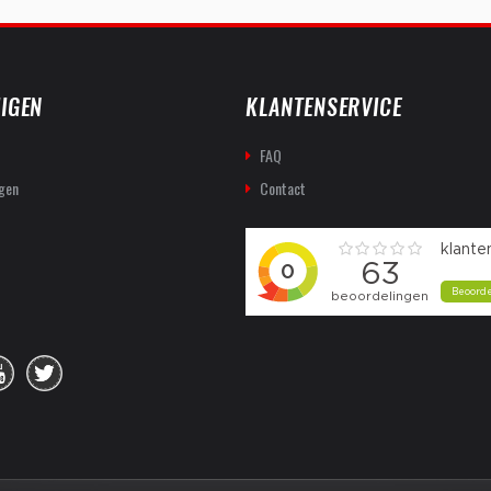
IGEN
KLANTENSERVICE
FAQ
gen
Contact