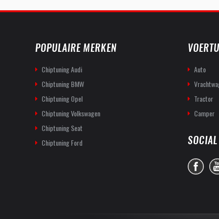
POPULAIRE MERKEN
VOERTU
Chiptuning Audi
Auto
Chiptuning BMW
Vrachtwa
Chiptuning Opel
Tractor
Chiptuning Volkswagen
Camper
Chiptuning Seat
SOCIAL
Chiptuning Ford