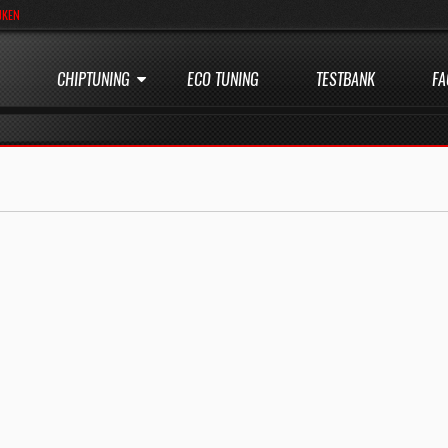
JKEN
CHIPTUNING
ECO TUNING
TESTBANK
FA