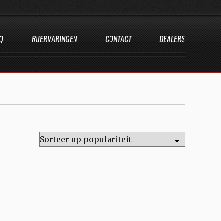
Q
RIJERVARINGEN
CONTACT
DEALERS