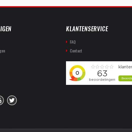
IGEN
KLANTENSERVICE
FAQ
gen
Contact